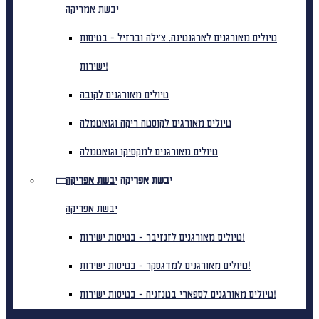
יבשת אמריקה
טיולים מאורגנים לארגנטינה, צ'ילה וברזיל - בטיסות
ישירות!
טיולים מאורגנים לקובה
טיולים מאורגים לקוסטה ריקה וגואטמלה
טיולים מאורגנים למקסיקו וגואטמלה
יבשת אפריקה
יבשת אפריקה
יבשת אפריקה
טיולים מאורגנים לזנזיבר - בטיסות ישירות!
טיולים מאורגנים למדגסקר - בטיסות ישירות!
טיולים מאורגנים לספארי בטנזניה - בטיסות ישירות!