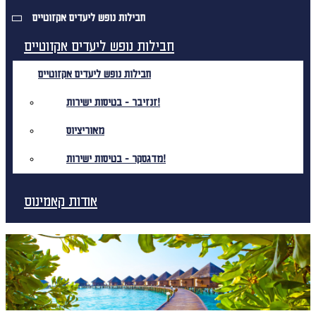
חבילות נופש ליעדים אקזוטיים
חבילות נופש ליעדים אקזוטיים
חבילות נופש ליעדים אקזוטיים
זנזיבר - בטיסות ישירות!
מאוריציוס
מדגסקר - בטיסות ישירות!
אודות קאמינוס