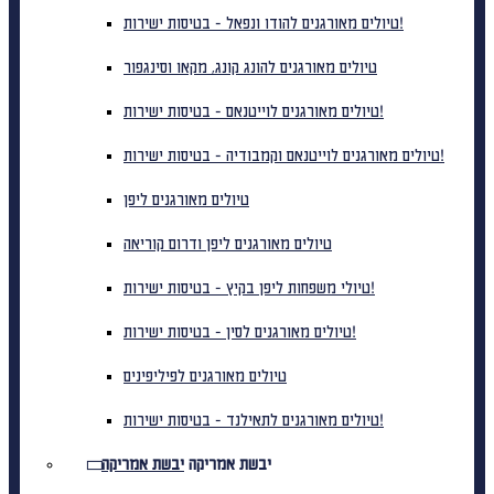
טיולים מאורגנים להודו ונפאל - בטיסות ישירות!
טיולים מאורגנים להונג קונג, מקאו וסינגפור
טיולים מאורגנים לוייטנאם - בטיסות ישירות!
טיולים מאורגנים לוייטנאם וקמבודיה - בטיסות ישירות!
טיולים מאורגנים ליפן
טיולים מאורגנים ליפן ודרום קוריאה
טיולי משפחות ליפן בקיץ - בטיסות ישירות!
טיולים מאורגנים לסין - בטיסות ישירות!
טיולים מאורגנים לפיליפינים
טיולים מאורגנים לתאילנד - בטיסות ישירות!
יבשת אמריקה
יבשת אמריקה