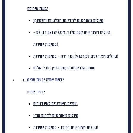
יבשת אירופה
טיולים מאורגנים למדינות הבלטיות והלסינקי
טיולים מאורגנים לסקוטלנד, אנגליה וצפון ווילס -
בטיסות ישירות!
טיולים מאורגנים לפורטוגל ומדיירה - בטיסות ישירות!
שווקי הכריסמס בעמק הריין וחבל אלזס
יבשת אסיה
יבשת אסיה
יבשת אסיה
טיולים מאורגנים לאינדונזיה
טיולים מאורגנים לדרום הודו
טיולים מאורגנים להודו - בטיסות ישירות!