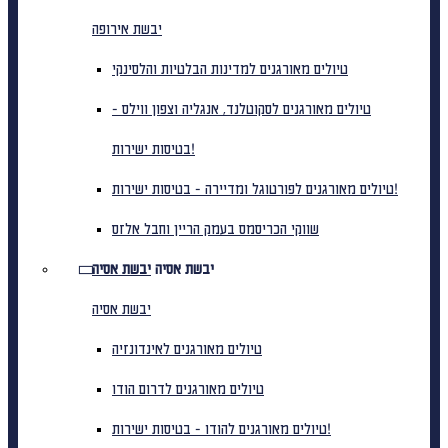
יבשת אירופה
טיולים מאורגנים למדינות הבלטיות והלסינקי
טיולים מאורגנים לסקוטלנד, אנגליה וצפון ווילס -
בטיסות ישירות!
טיולים מאורגנים לפורטוגל ומדיירה - בטיסות ישירות!
שווקי הכריסמס בעמק הריין וחבל אלזס
יבשת אסיה
יבשת אסיה
יבשת אסיה
טיולים מאורגנים לאינדונזיה
טיולים מאורגנים לדרום הודו
טיולים מאורגנים להודו - בטיסות ישירות!