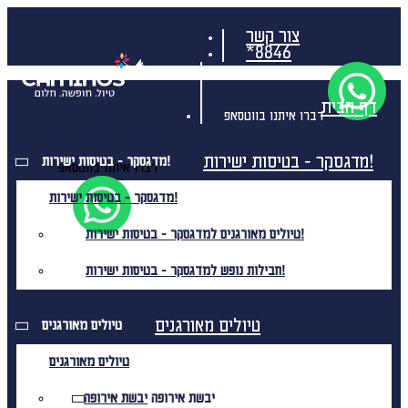
צור קשר
*8846
דף הבית
דברו איתנו בווטסאפ
מדגסקר - בטיסות ישירות!
מדגסקר - בטיסות ישירות!
דברו איתנו בווטסאפ
מדגסקר - בטיסות ישירות!
טיולים מאורגנים למדגסקר - בטיסות ישירות!
חבילות נופש למדגסקר - בטיסות ישירות!
טיולים מאורגנים
טיולים מאורגנים
טיולים מאורגנים
יבשת אירופה
יבשת אירופה