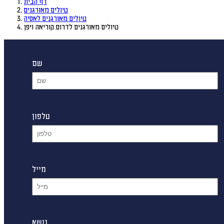
דף הבית
טיולים מאורגנים
טיולים מאורגנים לאסיה
טיולים מאורגנים לדרום קוריאה ויפן
שם
טלפון
מייל
נושא