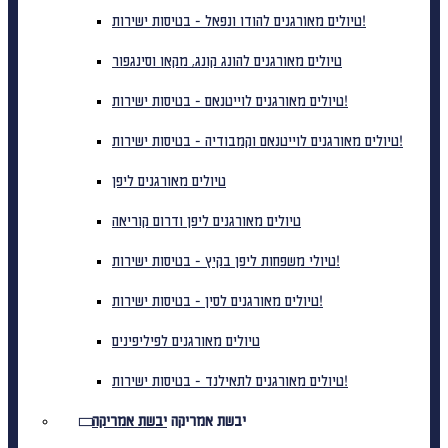
טיולים מאורגנים להודו ונפאל - בטיסות ישירות!
טיולים מאורגנים להונג קונג, מקאו וסינגפור
טיולים מאורגנים לוייטנאם - בטיסות ישירות!
טיולים מאורגנים לוייטנאם וקמבודיה - בטיסות ישירות!
טיולים מאורגנים ליפן
טיולים מאורגנים ליפן ודרום קוריאה
טיולי משפחות ליפן בקיץ - בטיסות ישירות!
טיולים מאורגנים לסין - בטיסות ישירות!
טיולים מאורגנים לפיליפינים
טיולים מאורגנים לתאילנד - בטיסות ישירות!
יבשת אמריקה
יבשת אמריקה