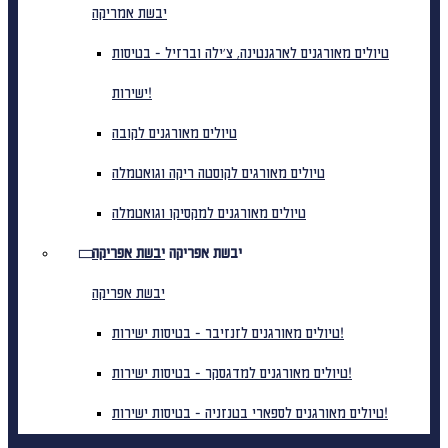
יבשת אמריקה
טיולים מאורגנים לארגנטינה, צ'ילה וברזיל - בטיסות
ישירות!
טיולים מאורגנים לקובה
טיולים מאורגים לקוסטה ריקה וגואטמלה
טיולים מאורגנים למקסיקו וגואטמלה
יבשת אפריקה
יבשת אפריקה
יבשת אפריקה
טיולים מאורגנים לזנזיבר - בטיסות ישירות!
טיולים מאורגנים למדגסקר - בטיסות ישירות!
טיולים מאורגנים לספארי בטנזניה - בטיסות ישירות!