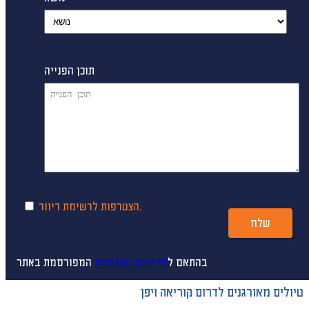
תוכן הפנייה
הצטרפות לרשימת דיוור.
שלח
בהתאם ל
מדיניות הפרטיות
המפורסמת באתר
טיולים מאורגנים לדרום קוריאה ויפן