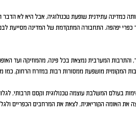
תה כמדינה עתידנית שופעת טכנולוגיה, אבל היא לא הדבר 
ר כפרי יפהפה. התחבורה המתקדמת של המדינה מסייעת לבקר 
ר, והתרבות המערבית נמצאת בכל פינה, מהמוזיקה ועד האופנ
ת בעולם המשלבת עוצמה טכנולוגית וקסם תרבותי, לגלות 