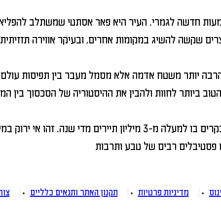
ת חדשה לגמרי. העיר היא פאר אסתטי שמשתלב להפליא עם 
נוס
מדיניות פרטיות
תקנון האתר ותנאים כלליים
צור