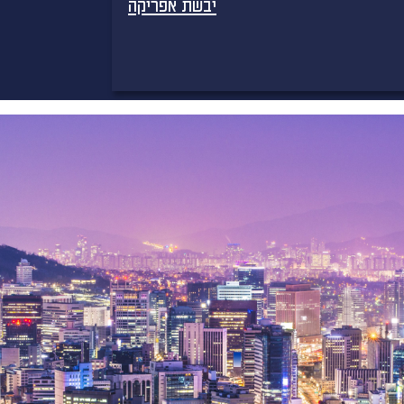
יבשת אפריקה