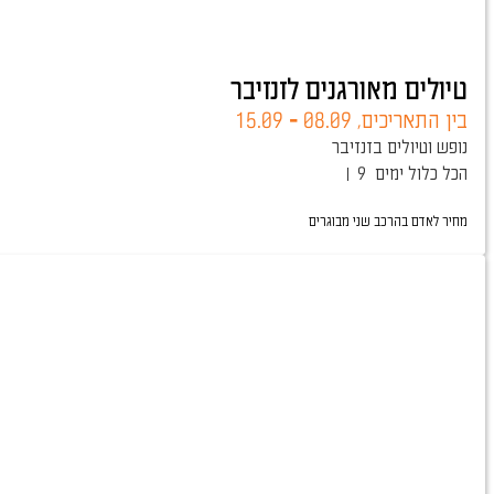
טיולים מאורגנים לזנזיבר
בין התאריכים,
08.09
-
15.09
נופש וטיולים בזנזיבר
הכל כלול
9 ימים
מחיר לאדם בהרכב
שני מבוגרים