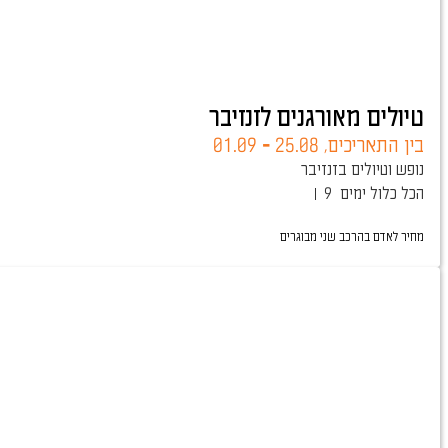
טיולים מאורגנים לזנזיבר
בין התאריכים,
25.08
-
01.09
נופש וטיולים בזנזיבר
הכל כלול
9 ימים
מחיר לאדם בהרכב
שני מבוגרים