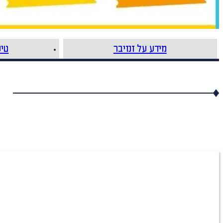
מידע על זנזיבר
טיס