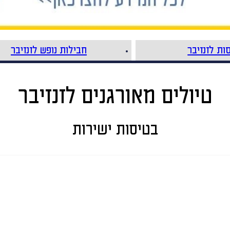
ות לזנזיבר
חבילות נופש לזנזיבר
טיולים מאורגנים לזנזיבר
בטיסות ישירות