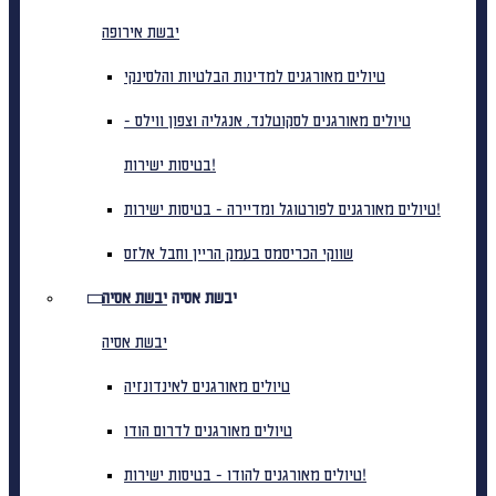
יבשת אירופה
טיולים מאורגנים למדינות הבלטיות והלסינקי
טיולים מאורגנים לסקוטלנד, אנגליה וצפון ווילס -
בטיסות ישירות!
טיולים מאורגנים לפורטוגל ומדיירה - בטיסות ישירות!
שווקי הכריסמס בעמק הריין וחבל אלזס
יבשת אסיה
יבשת אסיה
יבשת אסיה
טיולים מאורגנים לאינדונזיה
טיולים מאורגנים לדרום הודו
טיולים מאורגנים להודו - בטיסות ישירות!