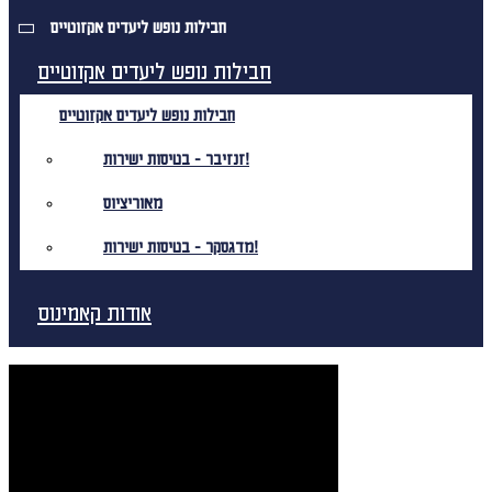
חבילות נופש ליעדים אקזוטיים
חבילות נופש ליעדים אקזוטיים
חבילות נופש ליעדים אקזוטיים
זנזיבר - בטיסות ישירות!
מאוריציוס
מדגסקר - בטיסות ישירות!
אודות קאמינוס