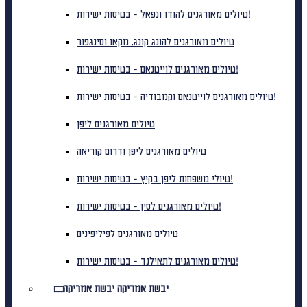
טיולים מאורגנים להודו ונפאל - בטיסות ישירות!
טיולים מאורגנים להונג קונג, מקאו וסינגפור
טיולים מאורגנים לוייטנאם - בטיסות ישירות!
טיולים מאורגנים לוייטנאם וקמבודיה - בטיסות ישירות!
טיולים מאורגנים ליפן
טיולים מאורגנים ליפן ודרום קוריאה
טיולי משפחות ליפן בקיץ - בטיסות ישירות!
טיולים מאורגנים לסין - בטיסות ישירות!
טיולים מאורגנים לפיליפינים
טיולים מאורגנים לתאילנד - בטיסות ישירות!
יבשת אמריקה
יבשת אמריקה