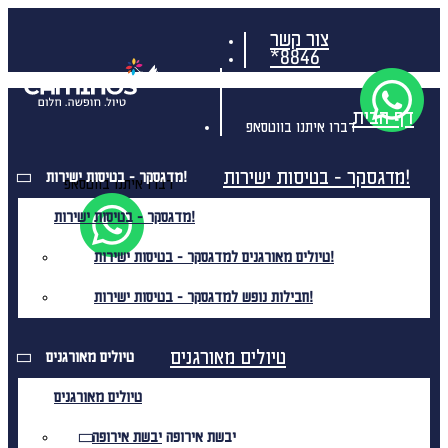
צור קשר
*8846
דף הבית
דברו איתנו בווטסאפ
מדגסקר - בטיסות ישירות!
מדגסקר - בטיסות ישירות!
דברו איתנו בווטסאפ
מדגסקר - בטיסות ישירות!
טיולים מאורגנים למדגסקר - בטיסות ישירות!
חבילות נופש למדגסקר - בטיסות ישירות!
טיולים מאורגנים
טיולים מאורגנים
טיולים מאורגנים
יבשת אירופה
יבשת אירופה