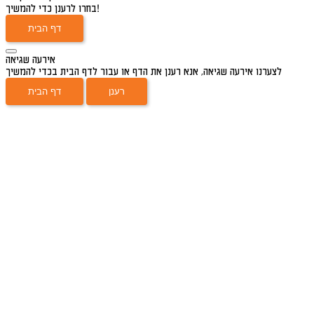
בחרו לרענן כדי להמשיך!
דף הבית
אירעה שגיאה
לצערנו אירעה שגיאה, אנא רענן את הדף או עבור לדף הבית בכדי להמשיך
רענן
דף הבית