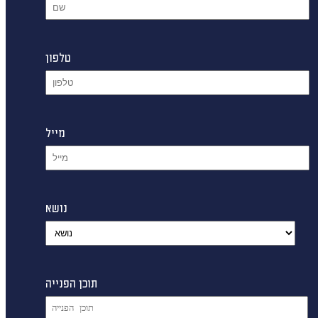
טלפון
מייל
נושא
תוכן הפנייה