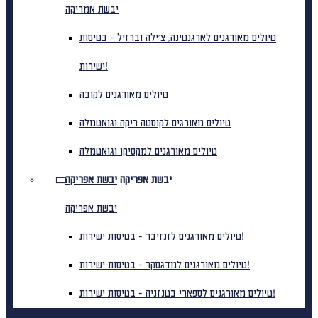
יבשת אמריקה
טיולים מאורגנים לארגנטינה, צ'ילה וברזיל - בטיסות
ישירות!
טיולים מאורגנים לקובה
טיולים מאורגים לקוסטה ריקה וגואטמלה
טיולים מאורגנים למקסיקו וגואטמלה
יבשת אפריקה
יבשת אפריקה
יבשת אפריקה
טיולים מאורגנים לזנזיבר - בטיסות ישירות!
טיולים מאורגנים למדגסקר - בטיסות ישירות!
טיולים מאורגנים לספארי בטנזניה - בטיסות ישירות!