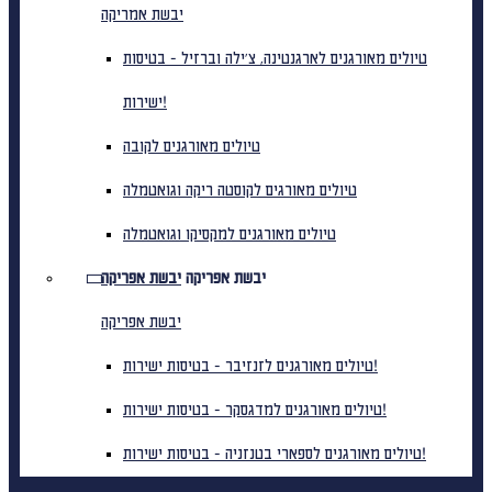
יבשת אמריקה
טיולים מאורגנים לארגנטינה, צ'ילה וברזיל - בטיסות
ישירות!
טיולים מאורגנים לקובה
טיולים מאורגים לקוסטה ריקה וגואטמלה
טיולים מאורגנים למקסיקו וגואטמלה
יבשת אפריקה
יבשת אפריקה
יבשת אפריקה
טיולים מאורגנים לזנזיבר - בטיסות ישירות!
טיולים מאורגנים למדגסקר - בטיסות ישירות!
טיולים מאורגנים לספארי בטנזניה - בטיסות ישירות!