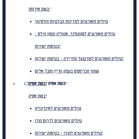
יבשת אירופה
טיולים מאורגנים למדינות הבלטיות והלסינקי
טיולים מאורגנים לסקוטלנד, אנגליה וצפון ווילס -
בטיסות ישירות!
טיולים מאורגנים לפורטוגל ומדיירה - בטיסות ישירות!
שווקי הכריסמס בעמק הריין וחבל אלזס
יבשת אסיה
יבשת אסיה
יבשת אסיה
טיולים מאורגנים לאינדונזיה
טיולים מאורגנים לדרום הודו
טיולים מאורגנים להודו - בטיסות ישירות!