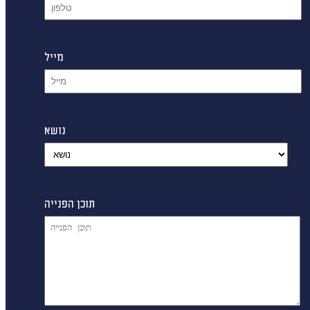
מייל
נושא
תוכן הפנייה