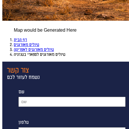
Map would be Generated Here
דף הבית
טיולים מאורגנים
טיולים מאורגנים לאפריקה
טיולים מאורגנים לספארי בטנזניה
צור קשר
נשמח לעזור לכם
שם
טלפון