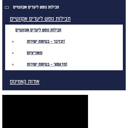
חבילות נופש ליעדים אקזוטיים
חבילות נופש ליעדים אקזוטיים
חבילות נופש ליעדים אקזוטיים
זנזיבר - בטיסות ישירות!
מאוריציוס
מדגסקר - בטיסות ישירות!
אודות קאמינוס