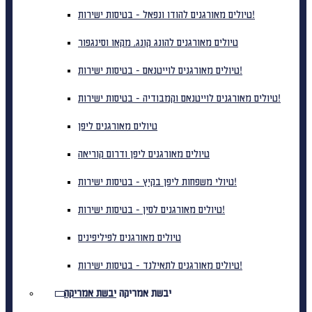
טיולים מאורגנים להודו ונפאל - בטיסות ישירות!
טיולים מאורגנים להונג קונג, מקאו וסינגפור
טיולים מאורגנים לוייטנאם - בטיסות ישירות!
טיולים מאורגנים לוייטנאם וקמבודיה - בטיסות ישירות!
טיולים מאורגנים ליפן
טיולים מאורגנים ליפן ודרום קוריאה
טיולי משפחות ליפן בקיץ - בטיסות ישירות!
טיולים מאורגנים לסין - בטיסות ישירות!
טיולים מאורגנים לפיליפינים
טיולים מאורגנים לתאילנד - בטיסות ישירות!
יבשת אמריקה
יבשת אמריקה