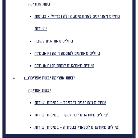
יבשת אמריקה
טיולים מאורגנים לארגנטינה, צ'ילה וברזיל - בטיסות
ישירות!
טיולים מאורגנים לקובה
טיולים מאורגים לקוסטה ריקה וגואטמלה
טיולים מאורגנים למקסיקו וגואטמלה
יבשת אפריקה
יבשת אפריקה
יבשת אפריקה
טיולים מאורגנים לזנזיבר - בטיסות ישירות!
טיולים מאורגנים למדגסקר - בטיסות ישירות!
טיולים מאורגנים לספארי בטנזניה - בטיסות ישירות!