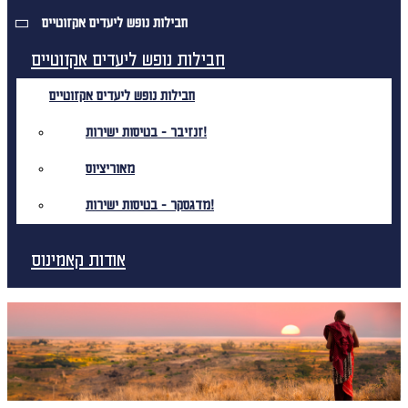
חבילות נופש ליעדים אקזוטיים
חבילות נופש ליעדים אקזוטיים
חבילות נופש ליעדים אקזוטיים
זנזיבר - בטיסות ישירות!
מאוריציוס
מדגסקר - בטיסות ישירות!
אודות קאמינוס