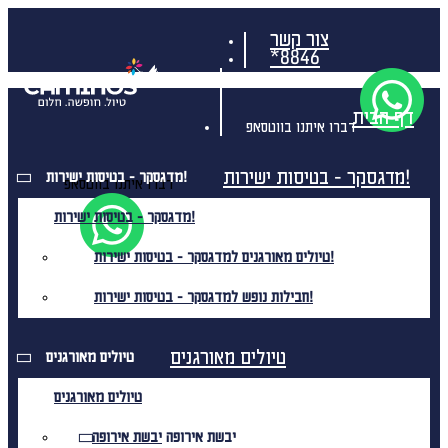
צור קשר
*8846
דף הבית
דברו איתנו בווטסאפ
מדגסקר - בטיסות ישירות!
מדגסקר - בטיסות ישירות!
דברו איתנו בווטסאפ
מדגסקר - בטיסות ישירות!
טיולים מאורגנים למדגסקר - בטיסות ישירות!
חבילות נופש למדגסקר - בטיסות ישירות!
טיולים מאורגנים
טיולים מאורגנים
טיולים מאורגנים
יבשת אירופה
יבשת אירופה