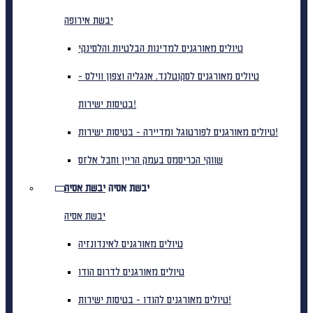
יבשת אירופה
טיולים מאורגנים למדינות הבלטיות והלסינקי
טיולים מאורגנים לסקוטלנד, אנגליה וצפון ווילס -
בטיסות ישירות!
טיולים מאורגנים לפורטוגל ומדיירה - בטיסות ישירות!
שווקי הכריסמס בעמק הריין וחבל אלזס
יבשת אסיה
יבשת אסיה
יבשת אסיה
טיולים מאורגנים לאינדונזיה
טיולים מאורגנים לדרום הודו
טיולים מאורגנים להודו - בטיסות ישירות!