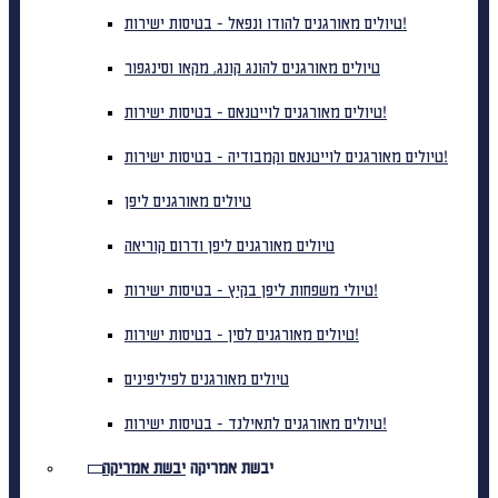
טיולים מאורגנים להודו ונפאל - בטיסות ישירות!
טיולים מאורגנים להונג קונג, מקאו וסינגפור
טיולים מאורגנים לוייטנאם - בטיסות ישירות!
טיולים מאורגנים לוייטנאם וקמבודיה - בטיסות ישירות!
טיולים מאורגנים ליפן
טיולים מאורגנים ליפן ודרום קוריאה
טיולי משפחות ליפן בקיץ - בטיסות ישירות!
טיולים מאורגנים לסין - בטיסות ישירות!
טיולים מאורגנים לפיליפינים
טיולים מאורגנים לתאילנד - בטיסות ישירות!
יבשת אמריקה
יבשת אמריקה