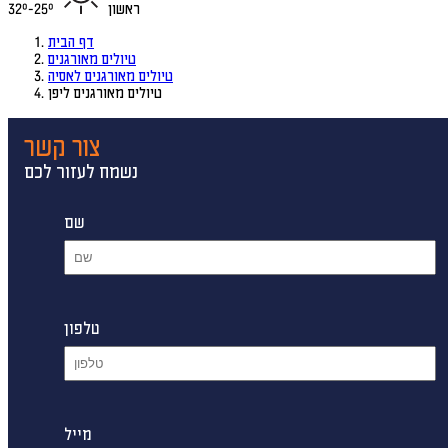
ראשון
25°-32°
דף הבית
טיולים מאורגנים
טיולים מאורגנים לאסיה
טיולים מאורגנים ליפן
צור קשר
נשמח לעזור לכם
שם
טלפון
מייל