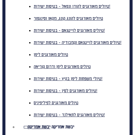
טיולים מאורגנים להודו ונפאל - בטיסות ישירות!
טיולים מאורגנים להונג קונג, מקאו וסינגפור
טיולים מאורגנים לוייטנאם - בטיסות ישירות!
טיולים מאורגנים לוייטנאם וקמבודיה - בטיסות ישירות!
טיולים מאורגנים ליפן
טיולים מאורגנים ליפן ודרום קוריאה
טיולי משפחות ליפן בקיץ - בטיסות ישירות!
טיולים מאורגנים לסין - בטיסות ישירות!
טיולים מאורגנים לפיליפינים
טיולים מאורגנים לתאילנד - בטיסות ישירות!
יבשת אמריקה
יבשת אמריקה