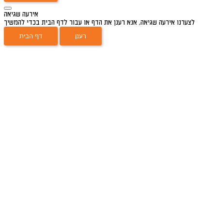
אירעה שגיאה
לצערנו אירעה שגיאה, אנא רענן את הדף או עבור לדף הבית בכדי להמשיך
רענן
דף הבית