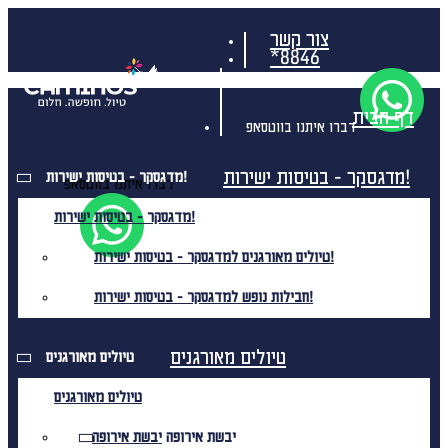
צור קשר
*8846
דף הבית
דברו איתנו בווטסאפ
מדגסקר - בטיסות ישירות!
מדגסקר - בטיסות ישירות!
דברו איתנו בווטסאפ
מדגסקר - בטיסות ישירות!
טיולים מאורגנים למדגסקר - בטיסות ישירות!
חבילות נופש למדגסקר - בטיסות ישירות!
טיולים מאורגנים
טיולים מאורגנים
טיולים מאורגנים
יבשת אירופה
יבשת אירופה