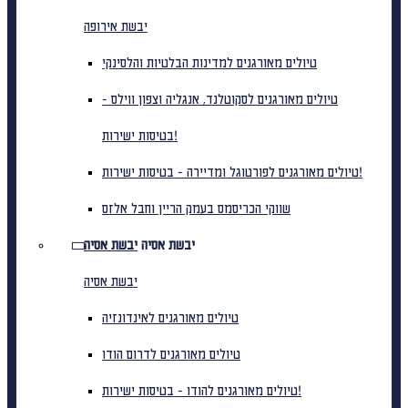
יבשת אירופה
טיולים מאורגנים למדינות הבלטיות והלסינקי
טיולים מאורגנים לסקוטלנד, אנגליה וצפון ווילס -
בטיסות ישירות!
טיולים מאורגנים לפורטוגל ומדיירה - בטיסות ישירות!
שווקי הכריסמס בעמק הריין וחבל אלזס
יבשת אסיה
יבשת אסיה
יבשת אסיה
טיולים מאורגנים לאינדונזיה
טיולים מאורגנים לדרום הודו
טיולים מאורגנים להודו - בטיסות ישירות!