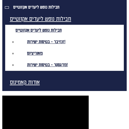
חבילות נופש ליעדים אקזוטיים
חבילות נופש ליעדים אקזוטיים
חבילות נופש ליעדים אקזוטיים
זנזיבר - בטיסות ישירות!
מאוריציוס
מדגסקר - בטיסות ישירות!
אודות קאמינוס