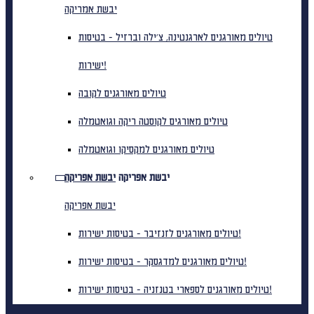
יבשת אמריקה
טיולים מאורגנים לארגנטינה, צ'ילה וברזיל - בטיסות
ישירות!
טיולים מאורגנים לקובה
טיולים מאורגים לקוסטה ריקה וגואטמלה
טיולים מאורגנים למקסיקו וגואטמלה
יבשת אפריקה
יבשת אפריקה
יבשת אפריקה
טיולים מאורגנים לזנזיבר - בטיסות ישירות!
טיולים מאורגנים למדגסקר - בטיסות ישירות!
טיולים מאורגנים לספארי בטנזניה - בטיסות ישירות!