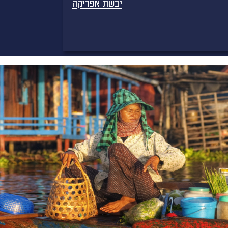
יבשת אפריקה