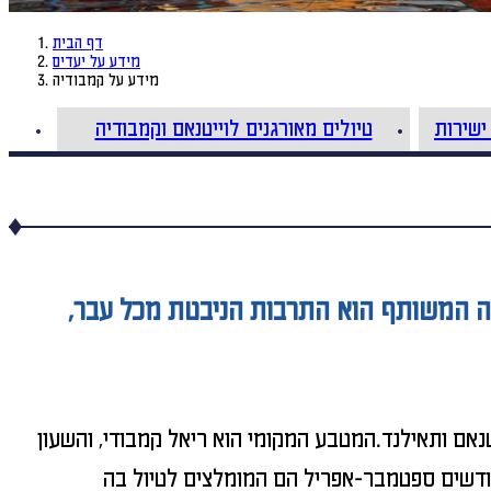
דף הבית
מידע על יעדים
מידע על קמבודיה
ישירות
טיולים מאורגנים לוייטנאם וקמבודיה
מכנה המשותף הוא התרבות הניבטת מכל עבר,
אם ותאילנד.המטבע המקומי הוא ריאל קמבודי, והשעון