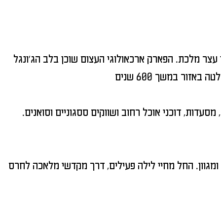
עצר מלכת. הפארק ארכאולוגי העצום שוכן בלב הג'ונגל
סעדות, דוכני אוכל רחוב ושווקים ססגוניים וסואנים.
מגוון. החל מחיי לילה פעילים, דרך מקדשי מלאכה לחרס