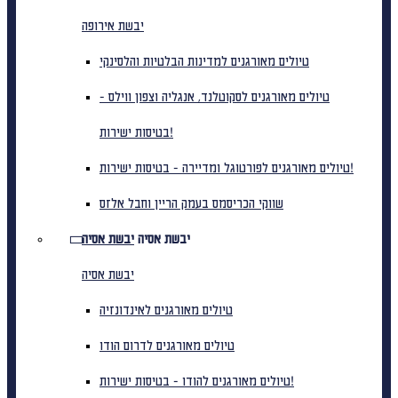
יבשת אירופה
טיולים מאורגנים למדינות הבלטיות והלסינקי
טיולים מאורגנים לסקוטלנד, אנגליה וצפון ווילס -
בטיסות ישירות!
טיולים מאורגנים לפורטוגל ומדיירה - בטיסות ישירות!
שווקי הכריסמס בעמק הריין וחבל אלזס
יבשת אסיה
יבשת אסיה
יבשת אסיה
טיולים מאורגנים לאינדונזיה
טיולים מאורגנים לדרום הודו
טיולים מאורגנים להודו - בטיסות ישירות!