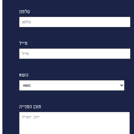
טלפון
מייל
נושא
תוכן הפנייה