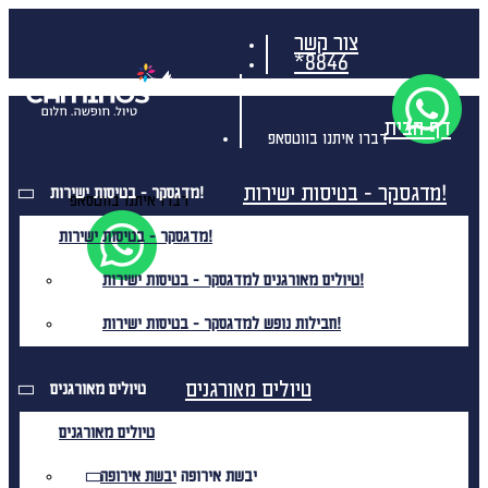
צור קשר
*8846
דף הבית
דברו איתנו בווטסאפ
מדגסקר - בטיסות ישירות!
מדגסקר - בטיסות ישירות!
דברו איתנו בווטסאפ
מדגסקר - בטיסות ישירות!
טיולים מאורגנים למדגסקר - בטיסות ישירות!
חבילות נופש למדגסקר - בטיסות ישירות!
טיולים מאורגנים
טיולים מאורגנים
טיולים מאורגנים
יבשת אירופה
יבשת אירופה