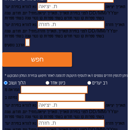
תאריך יציאה
נא לוודא בחירת יעד
יום
DD/MM/YY
מתי? יום, חודש, שנה
לפני בחירת תאריך,
תאריך יציאה,
בשתי ספרות קו נטוי חודש בשתי ספרות קו נטוי שנה בשתי ספרות
תאריך חזרה
נא לוודא בחירת יעד
יום
DD/MM/YY
מתי? יום, חודש, שנה
לפני בחירת תאריך,
תאריך חזרה,
בשתי ספרות קו נטוי חודש בשתי ספרות קו נטוי שנה בשתי ספרות
הרכב נוסעים
חפש
* ניתן להזמין חדרים נוספים ו/או להוסיף תינוקות להזמנה לאחר חיפוש ובחירת המלון המבוקש.
רב יעדים
כיוון אחד
הלוך ושוב
המראה מ
נחיתה ב
תאריך יציאה
נא לוודא בחירת יעד
יום
DD/MM/YY
מתי? יום, חודש, שנה
לפני בחירת תאריך,
תאריך יציאה,
בשתי ספרות קו נטוי חודש בשתי ספרות קו נטוי שנה בשתי ספרות
תאריך חזרה
נא לוודא בחירת יעד
יום
DD/MM/YY
מתי? יום, חודש, שנה
לפני בחירת תאריך,
תאריך חזרה,