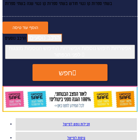
בשתי ספרות קו נטוי חודש בשתי ספרות קו נטוי שנה בשתי ספרות
הוסף עוד טיסה
הרכב נוסעים
אפשרויות חיפוש נוספות
אפשרויות החיפוש הנוספות מוצגות
לפני הכפתור
חפש
חבילות נופש לסיישל
טיסות לסיישל