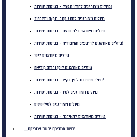
טיולים מאורגנים להודו ונפאל - בטיסות ישירות!
טיולים מאורגנים להונג קונג, מקאו וסינגפור
טיולים מאורגנים לוייטנאם - בטיסות ישירות!
טיולים מאורגנים לוייטנאם וקמבודיה - בטיסות ישירות!
טיולים מאורגנים ליפן
טיולים מאורגנים ליפן ודרום קוריאה
טיולי משפחות ליפן בקיץ - בטיסות ישירות!
טיולים מאורגנים לסין - בטיסות ישירות!
טיולים מאורגנים לפיליפינים
טיולים מאורגנים לתאילנד - בטיסות ישירות!
יבשת אמריקה
יבשת אמריקה