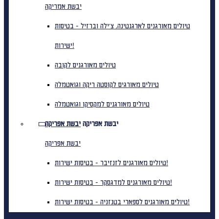
יבשת אמריקה
טיולים מאורגנים לארגנטינה, צ'ילה וברזיל - בטיסות
ישירות!
טיולים מאורגנים לקובה
טיולים מאורגים לקוסטה ריקה וגואטמלה
טיולים מאורגנים למקסיקו וגואטמלה
יבשת אפריקה
יבשת אפריקה
יבשת אפריקה
טיולים מאורגנים לזנזיבר - בטיסות ישירות!
טיולים מאורגנים למדגסקר - בטיסות ישירות!
טיולים מאורגנים לספארי בטנזניה - בטיסות ישירות!