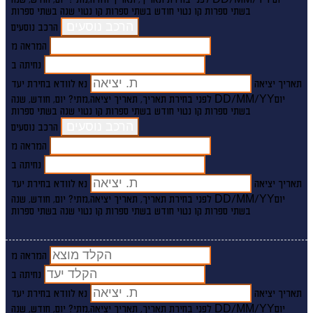
בשתי ספרות קו נטוי חודש בשתי ספרות קו נטוי שנה בשתי ספרות
הרכב נוסעים
המראה מ
נחיתה ב
תאריך יציאה
נא לוודא בחירת יעד
יום
DD/MM/YY
מתי? יום, חודש, שנה
לפני בחירת תאריך,
תאריך יציאה,
בשתי ספרות קו נטוי חודש בשתי ספרות קו נטוי שנה בשתי ספרות
הרכב נוסעים
המראה מ
נחיתה ב
תאריך יציאה
נא לוודא בחירת יעד
יום
DD/MM/YY
מתי? יום, חודש, שנה
לפני בחירת תאריך,
תאריך יציאה,
בשתי ספרות קו נטוי חודש בשתי ספרות קו נטוי שנה בשתי ספרות
המראה מ
נחיתה ב
תאריך יציאה
נא לוודא בחירת יעד
יום
DD/MM/YY
מתי? יום, חודש, שנה
לפני בחירת תאריך,
תאריך יציאה,