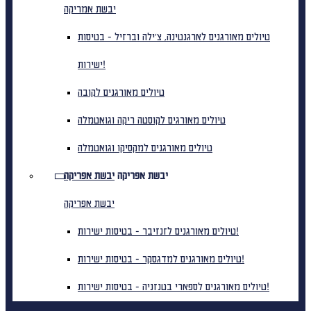
יבשת אמריקה
טיולים מאורגנים לארגנטינה, צ'ילה וברזיל - בטיסות
ישירות!
טיולים מאורגנים לקובה
טיולים מאורגים לקוסטה ריקה וגואטמלה
טיולים מאורגנים למקסיקו וגואטמלה
יבשת אפריקה
יבשת אפריקה
יבשת אפריקה
טיולים מאורגנים לזנזיבר - בטיסות ישירות!
טיולים מאורגנים למדגסקר - בטיסות ישירות!
טיולים מאורגנים לספארי בטנזניה - בטיסות ישירות!