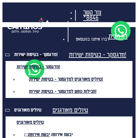
צור קשר
*8846
דף הבית
דברו איתנו בווטסאפ
מדגסקר - בטיסות ישירות!
מדגסקר - בטיסות ישירות!
דברו איתנו בווטסאפ
מדגסקר - בטיסות ישירות!
טיולים מאורגנים למדגסקר - בטיסות ישירות!
חבילות נופש למדגסקר - בטיסות ישירות!
טיולים מאורגנים
טיולים מאורגנים
טיולים מאורגנים
יבשת אירופה
יבשת אירופה