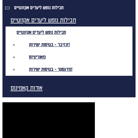
חבילות נופש ליעדים אקזוטיים
חבילות נופש ליעדים אקזוטיים
חבילות נופש ליעדים אקזוטיים
זנזיבר - בטיסות ישירות!
מאוריציוס
מדגסקר - בטיסות ישירות!
אודות קאמינוס