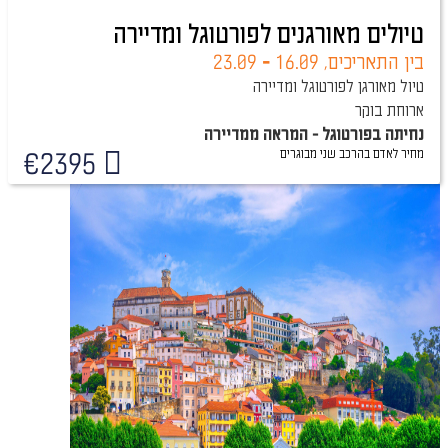
טיולים מאורגנים לפורטוגל ומדיירה
בין התאריכים,
16.09
-
23.09
טיול מאורגן לפורטוגל ומדיירה
ארוחת בוקר
נחיתה בפורטוגל - המראה ממדיירה
מחיר לאדם בהרכב
שני מבוגרים
€
2395