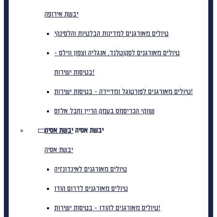
יבשת אירופה
טיולים מאורגנים למדינות הבלטיות והלסינקי
טיולים מאורגנים לסקוטלנד, אנגליה וצפון ווילס -
בטיסות ישירות!
טיולים מאורגנים לפורטוגל ומדיירה - בטיסות ישירות!
שווקי הכריסמס בעמק הריין וחבל אלזס
יבשת אסיה
יבשת אסיה
יבשת אסיה
טיולים מאורגנים לאינדונזיה
טיולים מאורגנים לדרום הודו
טיולים מאורגנים להודו - בטיסות ישירות!