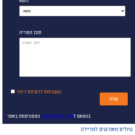
נושא
תוכן הפנייה
הצטרפות לרשימת דיוור.
שלח
בהתאם ל
מדיניות הפרטיות
המפורסמת באתר
טיולים מאורגנים למדיירה