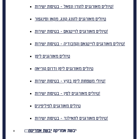
טיולים מאורגנים להודו ונפאל - בטיסות ישירות!
טיולים מאורגנים להונג קונג, מקאו וסינגפור
טיולים מאורגנים לוייטנאם - בטיסות ישירות!
טיולים מאורגנים לוייטנאם וקמבודיה - בטיסות ישירות!
טיולים מאורגנים ליפן
טיולים מאורגנים ליפן ודרום קוריאה
טיולי משפחות ליפן בקיץ - בטיסות ישירות!
טיולים מאורגנים לסין - בטיסות ישירות!
טיולים מאורגנים לפיליפינים
טיולים מאורגנים לתאילנד - בטיסות ישירות!
יבשת אמריקה
יבשת אמריקה