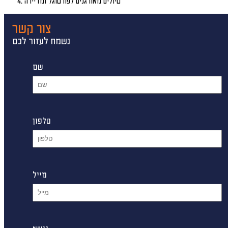
טיולים מאורגנים לפורטוגל ומדיירה
צור קשר
נשמח לעזור לכם
שם
טלפון
מייל