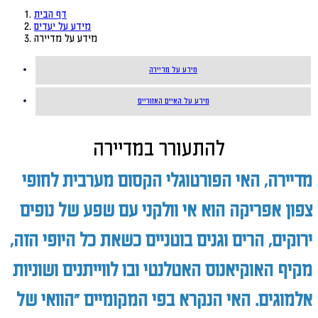
דף הבית
מידע על יעדים
מידע על מדיירה
מידע על מדיירה
מידע על האיים האזוריים
להתעורר במדיירה
מדיירה, האי הפורטוגלי הקסום מערבית לחופי
צפון אפריקה הוא אי וולקני עם שפע של
נופים
ירוקים, הרים וגנים בוטניים כשאת כל היופי הזה,
מקיף האוקיאנוס האטלנטי ובו לווייתנים ושוניות
אלמוגים. האי הנקרא בפי המקומיים "הוואי של