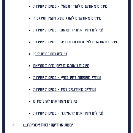
טיולים מאורגנים להודו ונפאל - בטיסות ישירות!
טיולים מאורגנים להונג קונג, מקאו וסינגפור
טיולים מאורגנים לוייטנאם - בטיסות ישירות!
טיולים מאורגנים לוייטנאם וקמבודיה - בטיסות ישירות!
טיולים מאורגנים ליפן
טיולים מאורגנים ליפן ודרום קוריאה
טיולי משפחות ליפן בקיץ - בטיסות ישירות!
טיולים מאורגנים לסין - בטיסות ישירות!
טיולים מאורגנים לפיליפינים
טיולים מאורגנים לתאילנד - בטיסות ישירות!
יבשת אמריקה
יבשת אמריקה