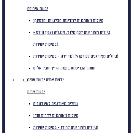
יבשת אירופה
טיולים מאורגנים למדינות הבלטיות והלסינקי
טיולים מאורגנים לסקוטלנד, אנגליה וצפון ווילס -
בטיסות ישירות!
טיולים מאורגנים לפורטוגל ומדיירה - בטיסות ישירות!
שווקי הכריסמס בעמק הריין וחבל אלזס
יבשת אסיה
יבשת אסיה
יבשת אסיה
טיולים מאורגנים לאינדונזיה
טיולים מאורגנים לדרום הודו
טיולים מאורגנים להודו - בטיסות ישירות!