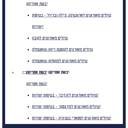
יבשת אמריקה
טיולים מאורגנים לארגנטינה, צ'ילה וברזיל - בטיסות
ישירות!
טיולים מאורגנים לקובה
טיולים מאורגים לקוסטה ריקה וגואטמלה
טיולים מאורגנים למקסיקו וגואטמלה
יבשת אפריקה
יבשת אפריקה
יבשת אפריקה
טיולים מאורגנים לזנזיבר - בטיסות ישירות!
טיולים מאורגנים למדגסקר - בטיסות ישירות!
טיולים מאורגנים לספארי בטנזניה - בטיסות ישירות!