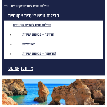
חבילות נופש ליעדים אקזוטיים
חבילות נופש ליעדים אקזוטיים
חבילות נופש ליעדים אקזוטיים
זנזיבר - בטיסות ישירות!
מאוריציוס
מדגסקר - בטיסות ישירות!
אודות קאמינוס