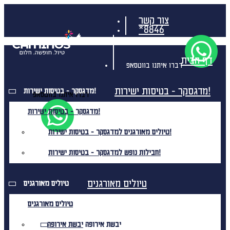
צור קשר
*8846
דף הבית
דברו איתנו בווטסאפ
מדגסקר - בטיסות ישירות!
מדגסקר - בטיסות ישירות!
דברו איתנו בווטסאפ
מדגסקר - בטיסות ישירות!
טיולים מאורגנים למדגסקר - בטיסות ישירות!
חבילות נופש למדגסקר - בטיסות ישירות!
טיולים מאורגנים
טיולים מאורגנים
טיולים מאורגנים
יבשת אירופה
יבשת אירופה