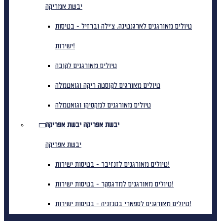
יבשת אמריקה
טיולים מאורגנים לארגנטינה, צ'ילה וברזיל - בטיסות
ישירות!
טיולים מאורגנים לקובה
טיולים מאורגים לקוסטה ריקה וגואטמלה
טיולים מאורגנים למקסיקו וגואטמלה
יבשת אפריקה
יבשת אפריקה
יבשת אפריקה
טיולים מאורגנים לזנזיבר - בטיסות ישירות!
טיולים מאורגנים למדגסקר - בטיסות ישירות!
טיולים מאורגנים לספארי בטנזניה - בטיסות ישירות!