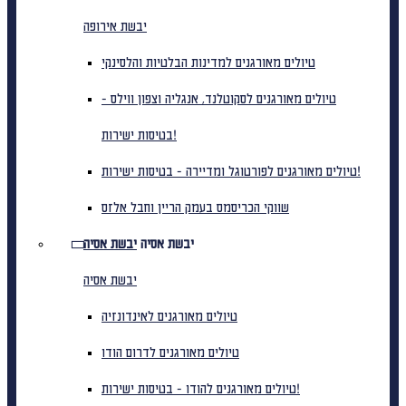
יבשת אירופה
טיולים מאורגנים למדינות הבלטיות והלסינקי
טיולים מאורגנים לסקוטלנד, אנגליה וצפון ווילס -
בטיסות ישירות!
טיולים מאורגנים לפורטוגל ומדיירה - בטיסות ישירות!
שווקי הכריסמס בעמק הריין וחבל אלזס
יבשת אסיה
יבשת אסיה
יבשת אסיה
טיולים מאורגנים לאינדונזיה
טיולים מאורגנים לדרום הודו
טיולים מאורגנים להודו - בטיסות ישירות!