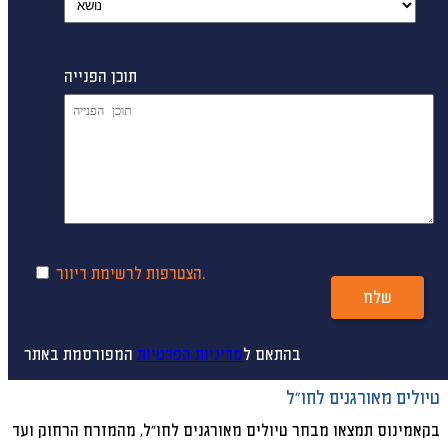
תוכן הפנייה
הצטרפות לרשימת דיוור.
שלח
בהתאם ל
מדיניות הפרטיות
המפורסמת באתר
טיולים מאורגנים לחו"ל
בקאמינוס תמצאו מבחר טיולים מאורגנים לחו"ל, מהמזרח הרחוק ועד