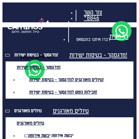
צור קשר
*8846
דף הבית
דברו איתנו בווטסאפ
מדגסקר - בטיסות ישירות!
מדגסקר - בטיסות ישירות!
דברו איתנו בווטסאפ
מדגסקר - בטיסות ישירות!
טיולים מאורגנים למדגסקר - בטיסות ישירות!
חבילות נופש למדגסקר - בטיסות ישירות!
טיולים מאורגנים
טיולים מאורגנים
טיולים מאורגנים
יבשת אירופה
יבשת אירופה