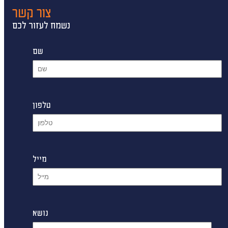
צור קשר
נשמח לעזור לכם
שם
טלפון
מייל
נושא