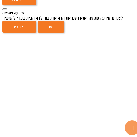
אירעה שגיאה
לצערנו אירעה שגיאה, אנא רענן את הדף או עבור לדף הבית בכדי להמשיך
רענן
דף הבית