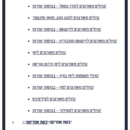
טיולים מאורגנים להודו ונפאל - בטיסות ישירות!
טיולים מאורגנים להונג קונג, מקאו וסינגפור
טיולים מאורגנים לוייטנאם - בטיסות ישירות!
טיולים מאורגנים לוייטנאם וקמבודיה - בטיסות ישירות!
טיולים מאורגנים ליפן
טיולים מאורגנים ליפן ודרום קוריאה
טיולי משפחות ליפן בקיץ - בטיסות ישירות!
טיולים מאורגנים לסין - בטיסות ישירות!
טיולים מאורגנים לפיליפינים
טיולים מאורגנים לתאילנד - בטיסות ישירות!
יבשת אמריקה
יבשת אמריקה