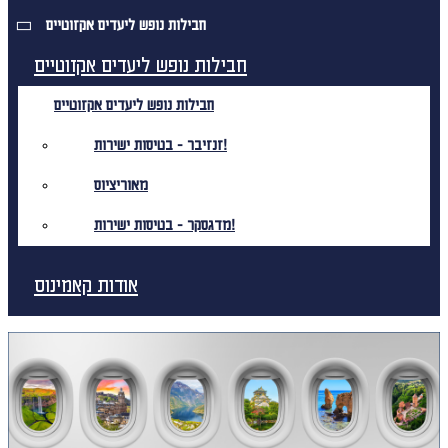
חבילות נופש ליעדים אקזוטיים
חבילות נופש ליעדים אקזוטיים
חבילות נופש ליעדים אקזוטיים
זנזיבר - בטיסות ישירות!
מאוריציוס
מדגסקר - בטיסות ישירות!
אודות קאמינוס