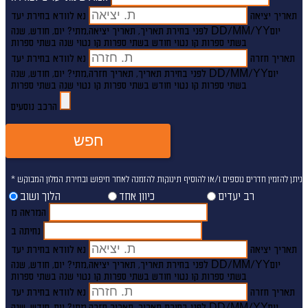
תאריך יציאה
נא לוודא בחירת יעד
יום
DD/MM/YY
מתי? יום, חודש, שנה
לפני בחירת תאריך,
תאריך יציאה,
בשתי ספרות קו נטוי חודש בשתי ספרות קו נטוי שנה בשתי ספרות
תאריך חזרה
נא לוודא בחירת יעד
יום
DD/MM/YY
מתי? יום, חודש, שנה
לפני בחירת תאריך,
תאריך חזרה,
בשתי ספרות קו נטוי חודש בשתי ספרות קו נטוי שנה בשתי ספרות
הרכב נוסעים
חפש
* ניתן להזמין חדרים נוספים ו/או להוסיף תינוקות להזמנה לאחר חיפוש ובחירת המלון המבוקש.
רב יעדים
כיוון אחד
הלוך ושוב
המראה מ
נחיתה ב
תאריך יציאה
נא לוודא בחירת יעד
יום
DD/MM/YY
מתי? יום, חודש, שנה
לפני בחירת תאריך,
תאריך יציאה,
בשתי ספרות קו נטוי חודש בשתי ספרות קו נטוי שנה בשתי ספרות
תאריך חזרה
נא לוודא בחירת יעד
יום
DD/MM/YY
מתי? יום, חודש, שנה
לפני בחירת תאריך,
תאריך חזרה,