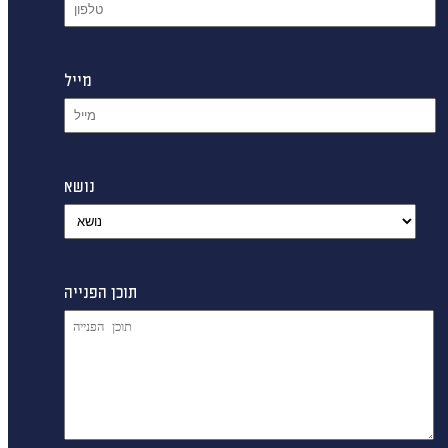
מייל
נושא
תוכן הפנייה