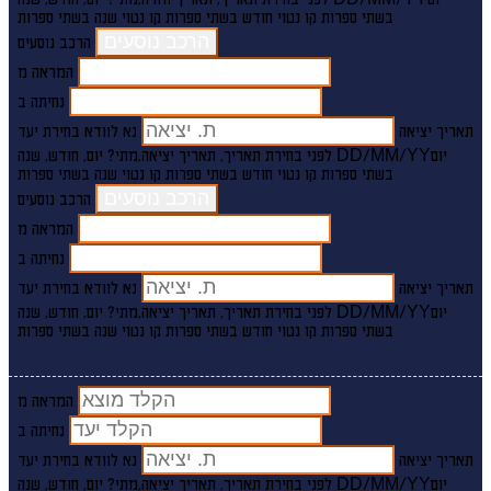
בשתי ספרות קו נטוי חודש בשתי ספרות קו נטוי שנה בשתי ספרות
הרכב נוסעים
המראה מ
נחיתה ב
תאריך יציאה
נא לוודא בחירת יעד
יום
DD/MM/YY
מתי? יום, חודש, שנה
לפני בחירת תאריך,
תאריך יציאה,
בשתי ספרות קו נטוי חודש בשתי ספרות קו נטוי שנה בשתי ספרות
הרכב נוסעים
המראה מ
נחיתה ב
תאריך יציאה
נא לוודא בחירת יעד
יום
DD/MM/YY
מתי? יום, חודש, שנה
לפני בחירת תאריך,
תאריך יציאה,
בשתי ספרות קו נטוי חודש בשתי ספרות קו נטוי שנה בשתי ספרות
המראה מ
נחיתה ב
תאריך יציאה
נא לוודא בחירת יעד
יום
DD/MM/YY
מתי? יום, חודש, שנה
לפני בחירת תאריך,
תאריך יציאה,