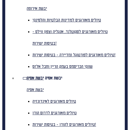
יבשת אירופה
טיולים מאורגנים למדינות הבלטיות והלסינקי
טיולים מאורגנים לסקוטלנד, אנגליה וצפון ווילס -
בטיסות ישירות!
טיולים מאורגנים לפורטוגל ומדיירה - בטיסות ישירות!
שווקי הכריסמס בעמק הריין וחבל אלזס
יבשת אסיה
יבשת אסיה
יבשת אסיה
טיולים מאורגנים לאינדונזיה
טיולים מאורגנים לדרום הודו
טיולים מאורגנים להודו - בטיסות ישירות!