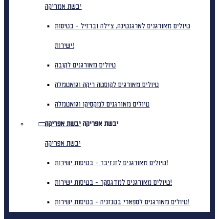
יבשת אמריקה
טיולים מאורגנים לארגנטינה, צ'ילה וברזיל - בטיסות
ישירות!
טיולים מאורגנים לקובה
טיולים מאורגים לקוסטה ריקה וגואטמלה
טיולים מאורגנים למקסיקו וגואטמלה
יבשת אפריקה
יבשת אפריקה
יבשת אפריקה
טיולים מאורגנים לזנזיבר - בטיסות ישירות!
טיולים מאורגנים למדגסקר - בטיסות ישירות!
טיולים מאורגנים לספארי בטנזניה - בטיסות ישירות!