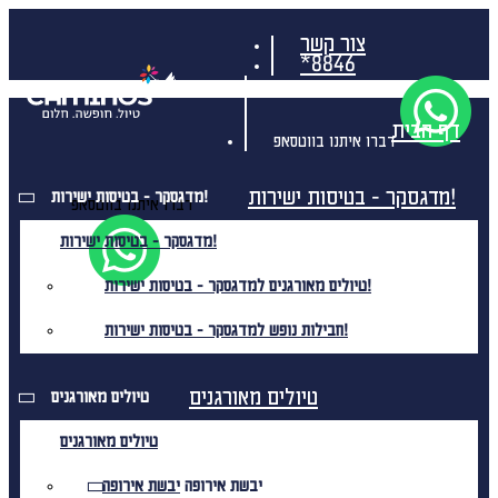
צור קשר
*8846
דף הבית
דברו איתנו בווטסאפ
מדגסקר - בטיסות ישירות!
מדגסקר - בטיסות ישירות!
דברו איתנו בווטסאפ
מדגסקר - בטיסות ישירות!
טיולים מאורגנים למדגסקר - בטיסות ישירות!
חבילות נופש למדגסקר - בטיסות ישירות!
טיולים מאורגנים
טיולים מאורגנים
טיולים מאורגנים
יבשת אירופה
יבשת אירופה