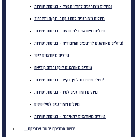
טיולים מאורגנים להודו ונפאל - בטיסות ישירות!
טיולים מאורגנים להונג קונג, מקאו וסינגפור
טיולים מאורגנים לוייטנאם - בטיסות ישירות!
טיולים מאורגנים לוייטנאם וקמבודיה - בטיסות ישירות!
טיולים מאורגנים ליפן
טיולים מאורגנים ליפן ודרום קוריאה
טיולי משפחות ליפן בקיץ - בטיסות ישירות!
טיולים מאורגנים לסין - בטיסות ישירות!
טיולים מאורגנים לפיליפינים
טיולים מאורגנים לתאילנד - בטיסות ישירות!
יבשת אמריקה
יבשת אמריקה