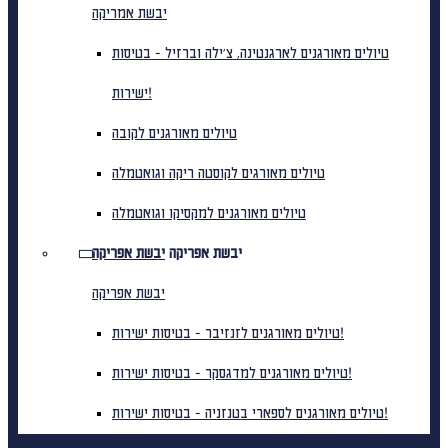
יבשת אמריקה
טיולים מאורגנים לארגנטינה, צ'ילה וברזיל - בטיסות
ישירות!
טיולים מאורגנים לקובה
טיולים מאורגים לקוסטה ריקה וגואטמלה
טיולים מאורגנים למקסיקו וגואטמלה
יבשת אפריקה
יבשת אפריקה
יבשת אפריקה
טיולים מאורגנים לזנזיבר - בטיסות ישירות!
טיולים מאורגנים למדגסקר - בטיסות ישירות!
טיולים מאורגנים לספארי בטנזניה - בטיסות ישירות!