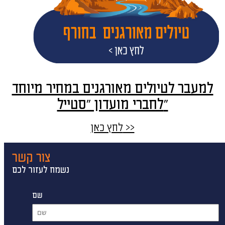
למעבר לטיולים מאורגנים במחיר מיוחד
לחברי מועדון "סטייל"
לחץ כאן >>
צור קשר
נשמח לעזור לכם
שם