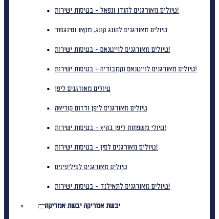
טיולים מאורגנים להודו ונפאל - בטיסות ישירות!
טיולים מאורגנים להונג קונג, מקאו וסינגפור
טיולים מאורגנים לוייטנאם - בטיסות ישירות!
טיולים מאורגנים לוייטנאם וקמבודיה - בטיסות ישירות!
טיולים מאורגנים ליפן
טיולים מאורגנים ליפן ודרום קוריאה
טיולי משפחות ליפן בקיץ - בטיסות ישירות!
טיולים מאורגנים לסין - בטיסות ישירות!
טיולים מאורגנים לפיליפינים
טיולים מאורגנים לתאילנד - בטיסות ישירות!
יבשת אמריקה
יבשת אמריקה