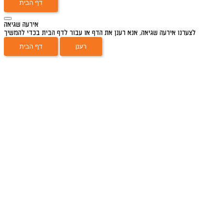
דף הבית
אירעה שגיאה
לצערנו אירעה שגיאה, אנא רענן את הדף או עבור לדף הבית בכדי להמשיך
רענן
דף הבית