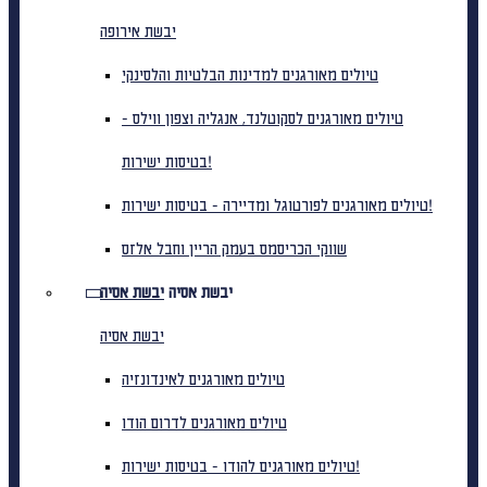
יבשת אירופה
טיולים מאורגנים למדינות הבלטיות והלסינקי
טיולים מאורגנים לסקוטלנד, אנגליה וצפון ווילס -
בטיסות ישירות!
טיולים מאורגנים לפורטוגל ומדיירה - בטיסות ישירות!
שווקי הכריסמס בעמק הריין וחבל אלזס
יבשת אסיה
יבשת אסיה
יבשת אסיה
טיולים מאורגנים לאינדונזיה
טיולים מאורגנים לדרום הודו
טיולים מאורגנים להודו - בטיסות ישירות!