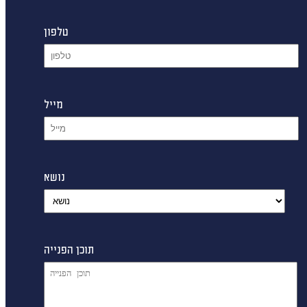
טלפון
מייל
נושא
תוכן הפנייה