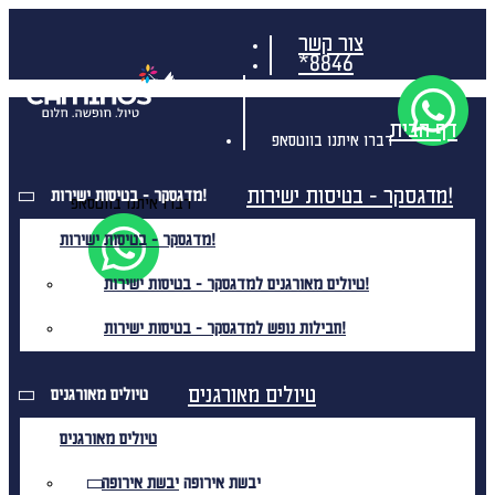
צור קשר
*8846
דף הבית
דברו איתנו בווטסאפ
מדגסקר - בטיסות ישירות!
מדגסקר - בטיסות ישירות!
דברו איתנו בווטסאפ
מדגסקר - בטיסות ישירות!
טיולים מאורגנים למדגסקר - בטיסות ישירות!
חבילות נופש למדגסקר - בטיסות ישירות!
טיולים מאורגנים
טיולים מאורגנים
טיולים מאורגנים
יבשת אירופה
יבשת אירופה