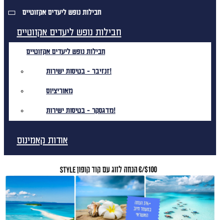
חבילות נופש ליעדים אקזוטיים
חבילות נופש ליעדים אקזוטיים
חבילות נופש ליעדים אקזוטיים
זנזיבר - בטיסות ישירות!
מאוריציוס
מדגסקר - בטיסות ישירות!
אודות קאמינוס