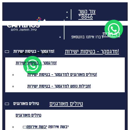
צור קשר
*8846
דף הבית
דברו איתנו בווטסאפ
מדגסקר - בטיסות ישירות!
מדגסקר - בטיסות ישירות!
דברו איתנו בווטסאפ
מדגסקר - בטיסות ישירות!
טיולים מאורגנים למדגסקר - בטיסות ישירות!
חבילות נופש למדגסקר - בטיסות ישירות!
טיולים מאורגנים
טיולים מאורגנים
טיולים מאורגנים
יבשת אירופה
יבשת אירופה