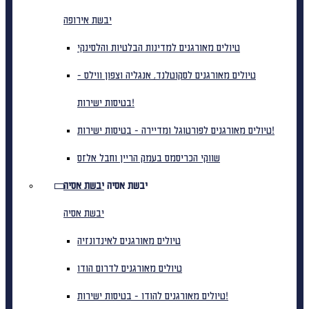
יבשת אירופה
טיולים מאורגנים למדינות הבלטיות והלסינקי
טיולים מאורגנים לסקוטלנד, אנגליה וצפון ווילס -
בטיסות ישירות!
טיולים מאורגנים לפורטוגל ומדיירה - בטיסות ישירות!
שווקי הכריסמס בעמק הריין וחבל אלזס
יבשת אסיה
יבשת אסיה
יבשת אסיה
טיולים מאורגנים לאינדונזיה
טיולים מאורגנים לדרום הודו
טיולים מאורגנים להודו - בטיסות ישירות!