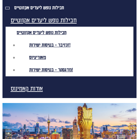
חבילות נופש ליעדים אקזוטיים
חבילות נופש ליעדים אקזוטיים
חבילות נופש ליעדים אקזוטיים
זנזיבר - בטיסות ישירות!
מאוריציוס
מדגסקר - בטיסות ישירות!
אודות קאמינוס