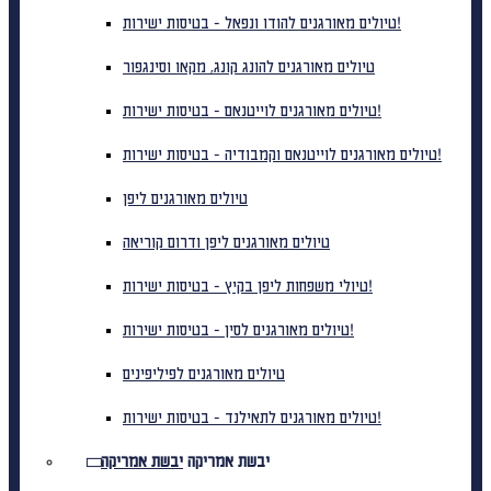
טיולים מאורגנים להודו ונפאל - בטיסות ישירות!
טיולים מאורגנים להונג קונג, מקאו וסינגפור
טיולים מאורגנים לוייטנאם - בטיסות ישירות!
טיולים מאורגנים לוייטנאם וקמבודיה - בטיסות ישירות!
טיולים מאורגנים ליפן
טיולים מאורגנים ליפן ודרום קוריאה
טיולי משפחות ליפן בקיץ - בטיסות ישירות!
טיולים מאורגנים לסין - בטיסות ישירות!
טיולים מאורגנים לפיליפינים
טיולים מאורגנים לתאילנד - בטיסות ישירות!
יבשת אמריקה
יבשת אמריקה