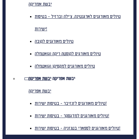
יבשת אמריקה
טיולים מאורגנים לארגנטינה, צ'ילה וברזיל - בטיסות
ישירות!
טיולים מאורגנים לקובה
טיולים מאורגים לקוסטה ריקה וגואטמלה
טיולים מאורגנים למקסיקו וגואטמלה
יבשת אפריקה
יבשת אפריקה
יבשת אפריקה
טיולים מאורגנים לזנזיבר - בטיסות ישירות!
טיולים מאורגנים למדגסקר - בטיסות ישירות!
טיולים מאורגנים לספארי בטנזניה - בטיסות ישירות!