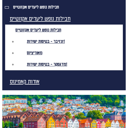
חבילות נופש ליעדים אקזוטיים
חבילות נופש ליעדים אקזוטיים
חבילות נופש ליעדים אקזוטיים
זנזיבר - בטיסות ישירות!
מאוריציוס
מדגסקר - בטיסות ישירות!
אודות קאמינוס