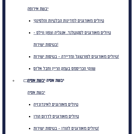
יבשת אירופה
טיולים מאורגנים למדינות הבלטיות והלסינקי
טיולים מאורגנים לסקוטלנד, אנגליה וצפון ווילס -
בטיסות ישירות!
טיולים מאורגנים לפורטוגל ומדיירה - בטיסות ישירות!
שווקי הכריסמס בעמק הריין וחבל אלזס
יבשת אסיה
יבשת אסיה
יבשת אסיה
טיולים מאורגנים לאינדונזיה
טיולים מאורגנים לדרום הודו
טיולים מאורגנים להודו - בטיסות ישירות!