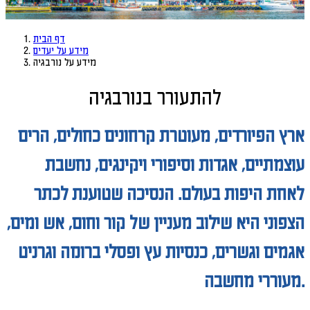
דף הבית
מידע על יעדים
מידע על נורבגיה
להתעורר בנורבגיה
ארץ הפיורדים, מעוטרת קרחונים כחולים, הרים
עוצמתיים, אגדות וסיפורי ויקינגים, נחשבת
לאחת היפות בעולם. הנסיכה שטוענת לכתר
הצפוני היא שילוב מעניין של קור וחום, אש ומים,
אגמים וגשרים, כנסיות עץ
ופסלי ברונזה וגרניט
מעוררי מחשבה.