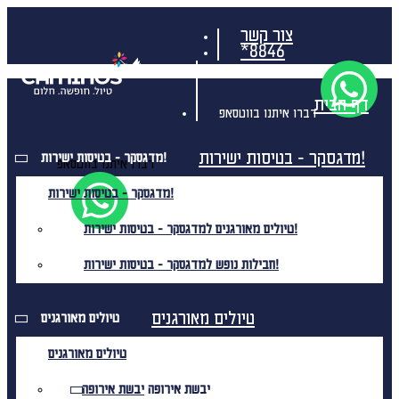
צור קשר
*8846
דף הבית
דברו איתנו בווטסאפ
מדגסקר - בטיסות ישירות!
מדגסקר - בטיסות ישירות!
דברו איתנו בווטסאפ
מדגסקר - בטיסות ישירות!
טיולים מאורגנים למדגסקר - בטיסות ישירות!
חבילות נופש למדגסקר - בטיסות ישירות!
טיולים מאורגנים
טיולים מאורגנים
טיולים מאורגנים
יבשת אירופה
יבשת אירופה