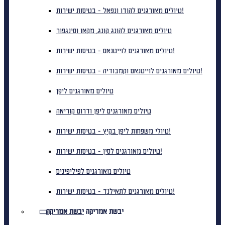
טיולים מאורגנים להודו ונפאל - בטיסות ישירות!
טיולים מאורגנים להונג קונג, מקאו וסינגפור
טיולים מאורגנים לוייטנאם - בטיסות ישירות!
טיולים מאורגנים לוייטנאם וקמבודיה - בטיסות ישירות!
טיולים מאורגנים ליפן
טיולים מאורגנים ליפן ודרום קוריאה
טיולי משפחות ליפן בקיץ - בטיסות ישירות!
טיולים מאורגנים לסין - בטיסות ישירות!
טיולים מאורגנים לפיליפינים
טיולים מאורגנים לתאילנד - בטיסות ישירות!
יבשת אמריקה
יבשת אמריקה