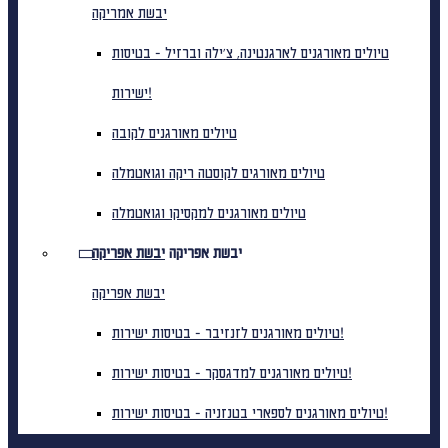
יבשת אמריקה
טיולים מאורגנים לארגנטינה, צ'ילה וברזיל - בטיסות
ישירות!
טיולים מאורגנים לקובה
טיולים מאורגים לקוסטה ריקה וגואטמלה
טיולים מאורגנים למקסיקו וגואטמלה
יבשת אפריקה
יבשת אפריקה
יבשת אפריקה
טיולים מאורגנים לזנזיבר - בטיסות ישירות!
טיולים מאורגנים למדגסקר - בטיסות ישירות!
טיולים מאורגנים לספארי בטנזניה - בטיסות ישירות!