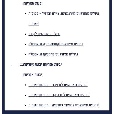
יבשת אמריקה
טיולים מאורגנים לארגנטינה, צ'ילה וברזיל - בטיסות
ישירות!
טיולים מאורגנים לקובה
טיולים מאורגים לקוסטה ריקה וגואטמלה
טיולים מאורגנים למקסיקו וגואטמלה
יבשת אפריקה
יבשת אפריקה
יבשת אפריקה
טיולים מאורגנים לזנזיבר - בטיסות ישירות!
טיולים מאורגנים למדגסקר - בטיסות ישירות!
טיולים מאורגנים לספארי בטנזניה - בטיסות ישירות!