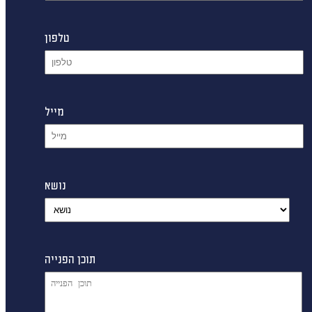
טלפון
מייל
נושא
תוכן הפנייה