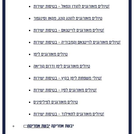
טיולים מאורגנים להודו ונפאל - בטיסות ישירות!
טיולים מאורגנים להונג קונג, מקאו וסינגפור
טיולים מאורגנים לוייטנאם - בטיסות ישירות!
טיולים מאורגנים לוייטנאם וקמבודיה - בטיסות ישירות!
טיולים מאורגנים ליפן
טיולים מאורגנים ליפן ודרום קוריאה
טיולי משפחות ליפן בקיץ - בטיסות ישירות!
טיולים מאורגנים לסין - בטיסות ישירות!
טיולים מאורגנים לפיליפינים
טיולים מאורגנים לתאילנד - בטיסות ישירות!
יבשת אמריקה
יבשת אמריקה