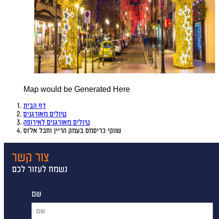
Map would be Generated Here
דף הבית
טיולים מאורגנים
טיולים מאורגנים לאירופה
שווקי כריסמס בעמק הריין וחבל אלזס
צור קשר
נשמח לעזור לכם
שם