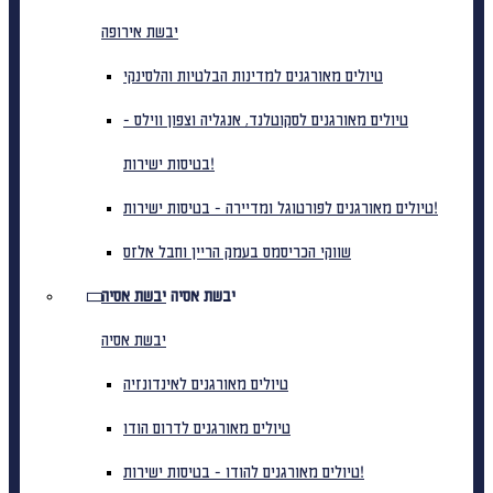
יבשת אירופה
טיולים מאורגנים למדינות הבלטיות והלסינקי
טיולים מאורגנים לסקוטלנד, אנגליה וצפון ווילס -
בטיסות ישירות!
טיולים מאורגנים לפורטוגל ומדיירה - בטיסות ישירות!
שווקי הכריסמס בעמק הריין וחבל אלזס
יבשת אסיה
יבשת אסיה
יבשת אסיה
טיולים מאורגנים לאינדונזיה
טיולים מאורגנים לדרום הודו
טיולים מאורגנים להודו - בטיסות ישירות!