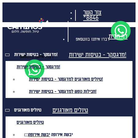
צור קשר
*8846
דף הבית
דברו איתנו בווטסאפ
מדגסקר - בטיסות ישירות!
מדגסקר - בטיסות ישירות!
דברו איתנו בווטסאפ
מדגסקר - בטיסות ישירות!
טיולים מאורגנים למדגסקר - בטיסות ישירות!
חבילות נופש למדגסקר - בטיסות ישירות!
טיולים מאורגנים
טיולים מאורגנים
טיולים מאורגנים
יבשת אירופה
יבשת אירופה