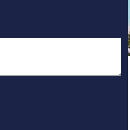
יום בשתי ספרות קו נטוי חודש בשתי ספרות ק
יום בשתי ספרות קו נטוי חודש בשתי ספרות 