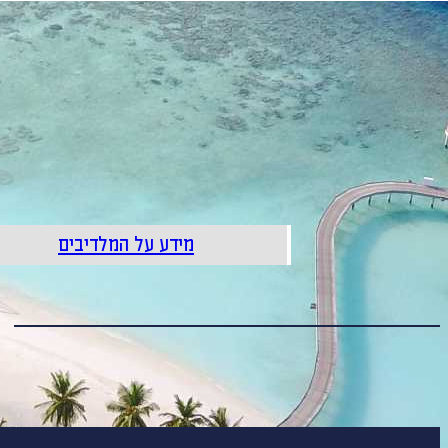
מידע על המלדיבים