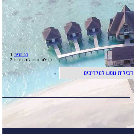
דף הבית
חבילות נופש למלדיבים
חבילות נופש למלדיבים