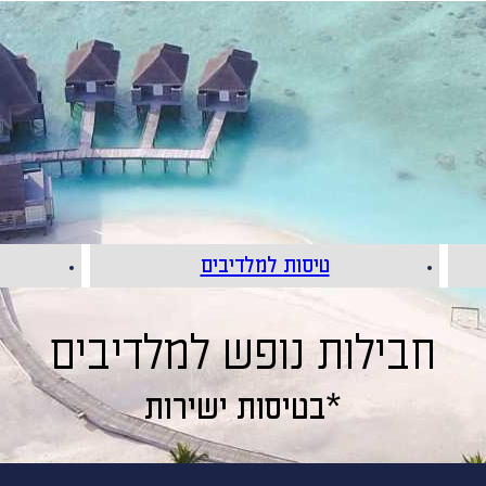
טיסות למלדיבים
חבילות נופש למלדיבים
בטיסות ישירות*